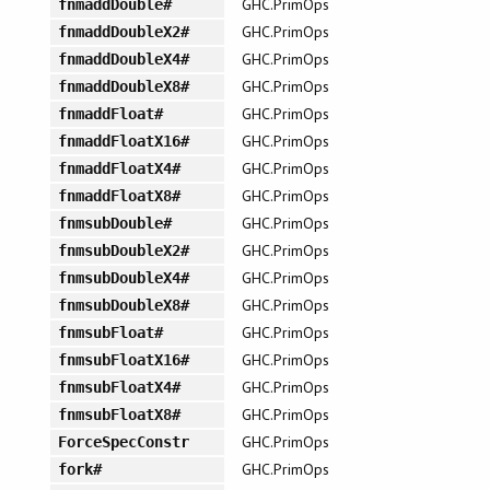
GHC.PrimOps
fnmaddDouble#
GHC.PrimOps
fnmaddDoubleX2#
GHC.PrimOps
fnmaddDoubleX4#
GHC.PrimOps
fnmaddDoubleX8#
GHC.PrimOps
fnmaddFloat#
GHC.PrimOps
fnmaddFloatX16#
GHC.PrimOps
fnmaddFloatX4#
GHC.PrimOps
fnmaddFloatX8#
GHC.PrimOps
fnmsubDouble#
GHC.PrimOps
fnmsubDoubleX2#
GHC.PrimOps
fnmsubDoubleX4#
GHC.PrimOps
fnmsubDoubleX8#
GHC.PrimOps
fnmsubFloat#
GHC.PrimOps
fnmsubFloatX16#
GHC.PrimOps
fnmsubFloatX4#
GHC.PrimOps
fnmsubFloatX8#
GHC.PrimOps
ForceSpecConstr
GHC.PrimOps
fork#